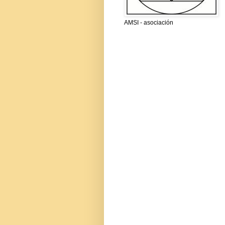
AMSI - asociación