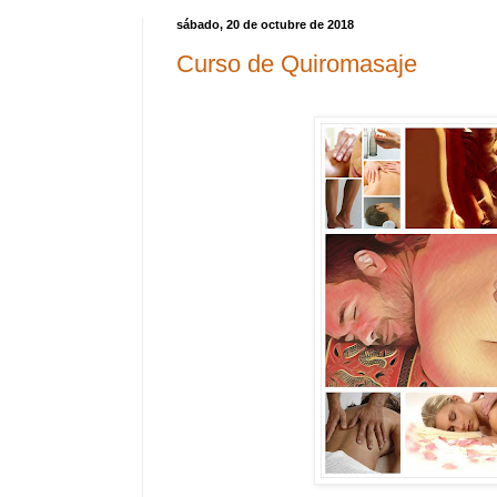
sábado, 20 de octubre de 2018
Curso de Quiromasaje