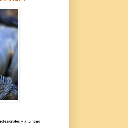
ofesionales y a tu ritmo