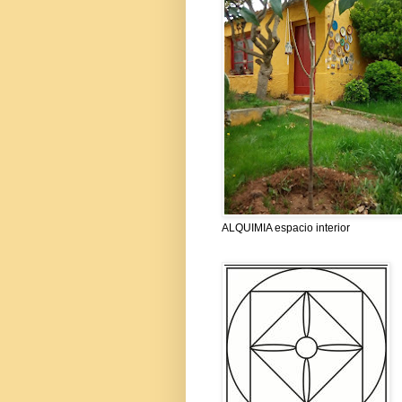
ALQUIMIA espacio interior