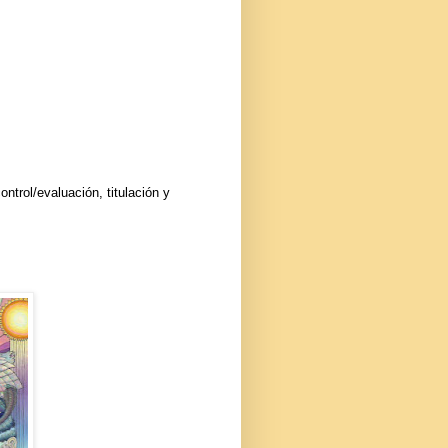
ntrol/evaluación, titulación y