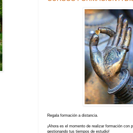
Regala formación a distancia.
¡Ahora es el momento de realizar formación con pr
gestionando tus tiempos de estudio!