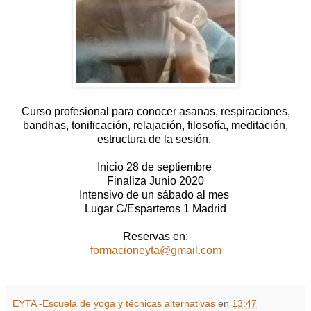
Curso profesional para conocer asanas, respiraciones,
bandhas, tonificación, relajación, filosofía, meditación,
estructura de la sesión.
Inicio 28 de septiembre
Finaliza Junio 2020
Intensivo de un sábado al mes
Lugar C/Esparteros 1 Madrid
Reservas en:
formacioneyta@gmail.com
EYTA -Escuela de yoga y técnicas alternativas
en
13:47